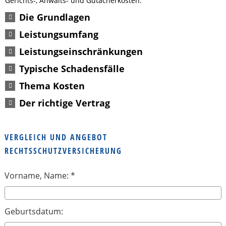
Gerichts-, Anwalts- und Gutacherkosten.
Die Grundlagen
Leistungsumfang
Leistungseinschränkungen
Typische Schadensfälle
Thema Kosten
Der richtige Vertrag
VERGLEICH UND ANGEBOT
RECHTSSCHUTZVERSICHERUNG
Vorname, Name: *
Geburtsdatum: