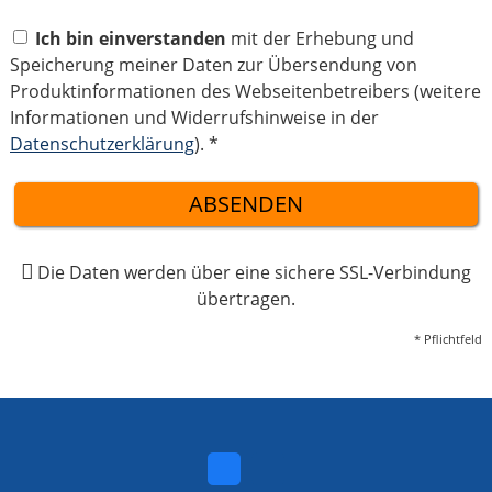
Ich bin einverstanden
mit der Erhebung und
Speicherung meiner Daten zur Übersendung von
Produktinformationen des Webseitenbetreibers (weitere
Informationen und Widerrufshinweise in der
Datenschutzerklärung
). *
ABSENDEN
Die Daten werden über eine sichere SSL-Verbindung
übertragen.
* Pflichtfeld