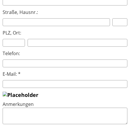
Straße, Hausnr.:
PLZ, Ort:
Telefon:
E-Mail: *
Anmerkungen