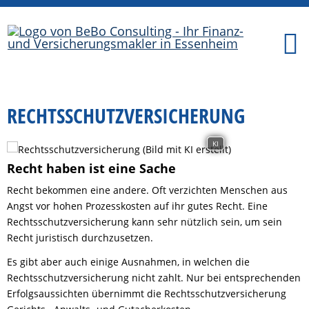
RECHTSSCHUTZVERSICHERUNG
KI
Recht haben ist eine Sache
Recht bekommen eine andere. Oft verzichten Menschen aus
Angst vor hohen Prozesskosten auf ihr gutes Recht. Eine
Rechtsschutzversicherung kann sehr nützlich sein, um sein
Recht juristisch durchzusetzen.
Es gibt aber auch einige Ausnahmen, in welchen die
Rechtsschutzversicherung nicht zahlt. Nur bei entsprechenden
Erfolgsaussichten übernimmt die Rechtsschutzversicherung