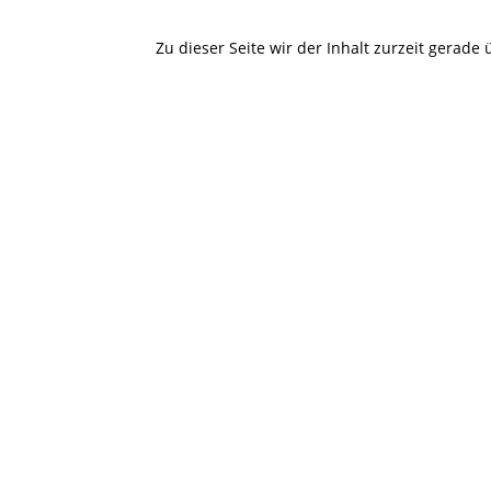
Zu dieser Seite wir der Inhalt zurzeit gerade 