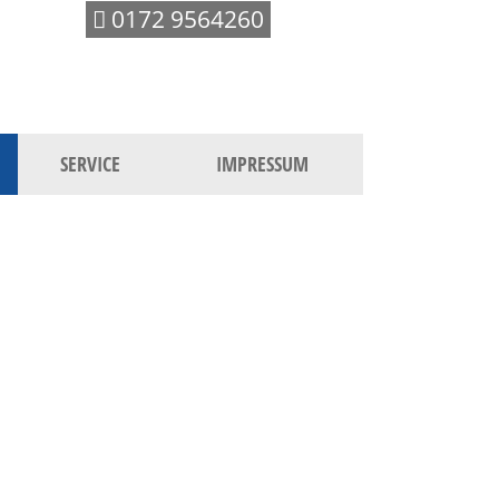
0172 9564260
SERVICE
IMPRESSUM